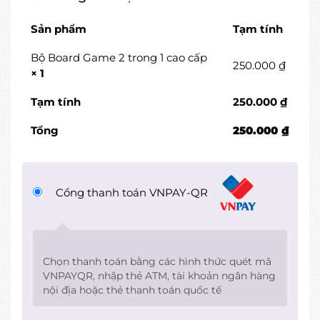
Sản phẩm
Tạm tính
Bộ Board Game 2 trong 1 cao cấp
250.000
₫
× 1
Tạm tính
250.000
₫
Tổng
250.000
₫
Cổng thanh toán VNPAY-QR
Chọn thanh toán bằng các hình thức quét mã
VNPAYQR, nhập thẻ ATM, tài khoản ngân hàng
nội địa hoặc thẻ thanh toán quốc tế