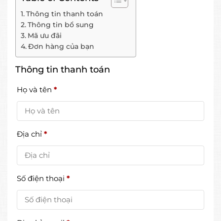
Thông tin thanh toán
Thông tin bổ sung
Mã ưu đãi
Đơn hàng của bạn
Thông tin thanh toán
Họ và tên
*
Địa chỉ
*
Số điện thoại
*