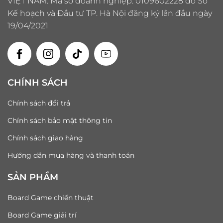
VIỆT NAM. Mã số doanh nghiệp: 0109602228 do Sở
Kế hoạch và Đầu tư TP. Hà Nội đăng ký lần đầu ngày
19/04/2021
CHÍNH SÁCH
Chính sách đổi trả
Chính sách bảo mật thông tin
Chính sách giao hàng
Hướng dẫn mua hàng và thanh toán
SẢN PHẨM
Board Game chiến thuật
Board Game giải trí