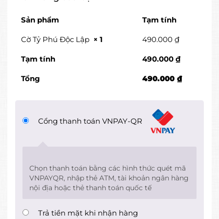
Sản phẩm
Tạm tính
Cờ Tỷ Phú Độc Lập
× 1
490.000
₫
Tạm tính
490.000
₫
Tổng
490.000
₫
Cổng thanh toán VNPAY-QR
Chọn thanh toán bằng các hình thức quét mã
VNPAYQR, nhập thẻ ATM, tài khoản ngân hàng
nội địa hoặc thẻ thanh toán quốc tế
Trả tiền mặt khi nhận hàng