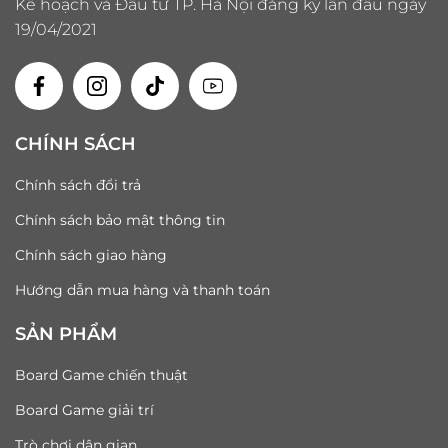
Kế hoạch và Đầu tư TP. Hà Nội đăng ký lần đầu ngày
19/04/2021
CHÍNH SÁCH
Chính sách đổi trả
Chính sách bảo mật thông tin
Chính sách giao hàng
Hướng dẫn mua hàng và thanh toán
SẢN PHẨM
Board Game chiến thuật
Board Game giải trí
Trò chơi dân gian