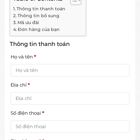
Thông tin thanh toán
Thông tin bổ sung
Mã ưu đãi
Đơn hàng của bạn
Thông tin thanh toán
Họ và tên
*
Địa chỉ
*
Số điện thoại
*