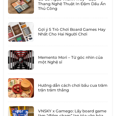
Thang Nghệ Thuật In Đậm Dấu Ấn
Thủ Công
Gợi ý 5 Trò Chơi Board Games Hay
Nhất Cho Hai Người Chơi
Memento Mori – Từ góc nhìn của
một Nghệ sĩ
Hướng dẫn cách chơi bầu cua trăm
trận trăm thắng
VNSKY x Gamego: Lấy board game
làm “điểm chạm” lan tỏa văn hóa