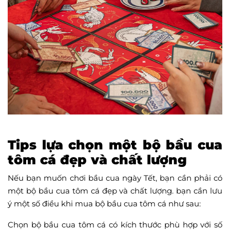
Tips lựa chọn một bộ bầu cua
tôm cá đẹp và chất lượng
Nếu bạn muốn chơi bầu cua ngày Tết, bạn cần phải có
một bộ bầu cua tôm cá đẹp và chất lượng. bạn cần lưu
ý một số điều khi mua bộ bầu cua tôm cá như sau:
Chọn bộ bầu cua tôm cá có kích thước phù hợp với số