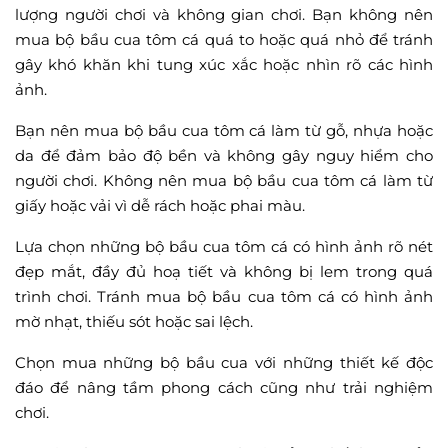
lượng người chơi và không gian chơi. Bạn không nên
mua bộ bầu cua tôm cá quá to hoặc quá nhỏ để tránh
gây khó khăn khi tung xúc xắc hoặc nhìn rõ các hình
ảnh.
Bạn nên mua bộ bầu cua tôm cá làm từ gỗ, nhựa hoặc
da để đảm bảo độ bền và không gây nguy hiểm cho
người chơi. Không nên mua bộ bầu cua tôm cá làm từ
giấy hoặc vải vì dễ rách hoặc phai màu.
Lựa chọn những bộ bầu cua tôm cá có hình ảnh rõ nét
đẹp mắt, đầy đủ hoạ tiết và không bị lem trong quá
trình chơi. Tránh mua bộ bầu cua tôm cá có hình ảnh
mờ nhạt, thiếu sót hoặc sai lệch.
Chọn mua những bộ bầu cua với những thiết kế độc
đáo để nâng tầm phong cách cũng như trải nghiệm
chơi.