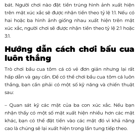
bát. Người chơi nào đặt tiền trúng hình ảnh xuất hiện
trên mặt xúc xắc sẽ được nhận tiền theo tỷ lệ 1:1. Nếu có
hai hoặc ba hình ảnh giống nhau xuất hiện trên mặt
xúc xắc, người chơi sẽ được nhận tiền theo tỷ lệ 2:1 hoặc
3:1.
Hướng dẫn cách chơi bầu cua
luôn thắng
Trò chơi bầu cua tôm cá có vẻ đơn giản nhưng lại rất
hấp dẫn và gay cấn. Để có thể chơi bầu cua tôm cá luôn
thắng, bạn cần phải có một số kỹ năng và chiến thuật
sau:
– Quan sát kỹ các mặt của ba con xúc xắc. Nếu bạn
nhận thấy có một số mặt xuất hiện nhiều hơn các mặt
khác, bạn có thể đặt tiền vào các mặt đó vì khả năng
cao là chúng sẽ lại xuất hiện trong lần tung tiếp theo.