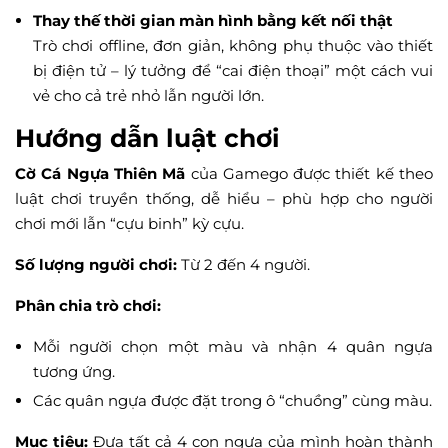
Thay thế thời gian màn hình bằng kết nối thật
Trò chơi offline, đơn giản, không phụ thuộc vào thiết
bị điện tử – lý tưởng để “cai điện thoại” một cách vui
vẻ cho cả trẻ nhỏ lẫn người lớn.
Hướng dẫn luật chơi
Cờ Cá Ngựa Thiên Mã
của Gamego được thiết kế theo
luật chơi truyền thống, dễ hiểu – phù hợp cho người
chơi mới lẫn “cựu binh” kỳ cựu.
Số lượng người chơi:
Từ 2 đến 4 người.
Phân chia trò chơi:
Mỗi người chọn một màu và nhận 4 quân ngựa
tương ứng.
Các quân ngựa được đặt trong ô “chuồng” cùng màu.
Mục tiêu:
Đưa tất cả 4 con ngựa của mình hoàn thành