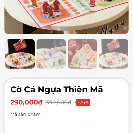
Cờ Cá Ngựa Thiên Mã
290,000₫
390,000₫
-26%
Mã sản phẩm: