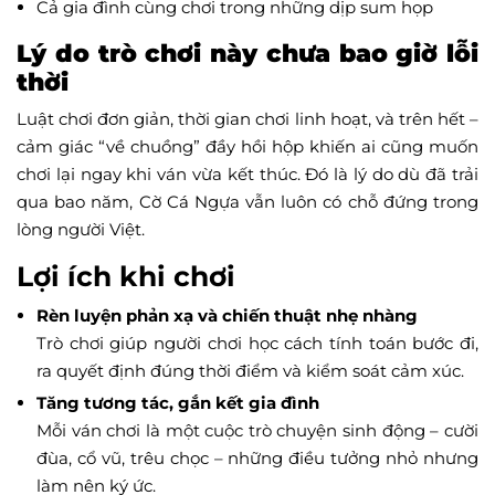
Cả gia đình cùng chơi trong những dịp sum họp
Lý do trò chơi này chưa bao giờ lỗi
thời
Luật chơi đơn giản, thời gian chơi linh hoạt, và trên hết –
cảm giác “về chuồng” đầy hồi hộp khiến ai cũng muốn
chơi lại ngay khi ván vừa kết thúc. Đó là lý do dù đã trải
qua bao năm, Cờ Cá Ngựa vẫn luôn có chỗ đứng trong
lòng người Việt.
Lợi ích khi chơi
Rèn luyện phản xạ và chiến thuật nhẹ nhàng
Trò chơi giúp người chơi học cách tính toán bước đi,
ra quyết định đúng thời điểm và kiểm soát cảm xúc.
Tăng tương tác, gắn kết gia đình
Mỗi ván chơi là một cuộc trò chuyện sinh động – cười
đùa, cổ vũ, trêu chọc – những điều tưởng nhỏ nhưng
làm nên ký ức.