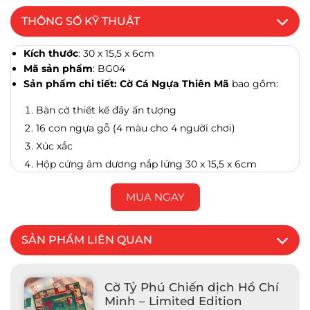
THÔNG SỐ KỸ THUẬT
Kích thước
: 30 x 15,5 x 6cm
Mã sản phẩm
: BG04
Sản phẩm chi tiết: Cờ Cá Ngựa Thiên Mã
bao gồm:
Bàn cờ thiết kế đầy ấn tượng
16 con ngựa gỗ (4 màu cho 4 người chơi)
Xúc xắc
Hộp cứng âm dương nắp lửng 30 x 15,5 x 6cm
MUA NGAY
SẢN PHẨM LIÊN QUAN
Cờ Tỷ Phú Chiến dịch Hồ Chí
Minh – Limited Edition