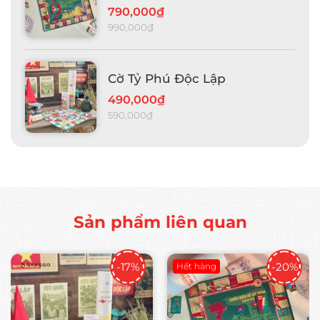
790,000₫
990,000₫
Cờ Tỷ Phú Độc Lập
490,000₫
590,000₫
Sản phẩm liên quan
-17%
-20%
Hết hàng