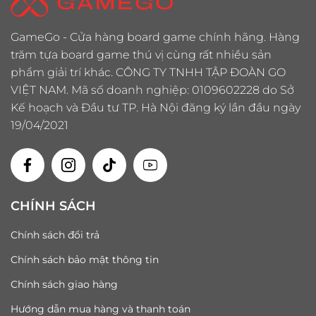
GameGo - Cửa hàng board game chính hãng. Hàng
trăm tựa board game thú vị cùng rất nhiều sản
phẩm giải trí khác. CÔNG TY TNHH TẬP ĐOÀN GO
VIỆT NAM. Mã số doanh nghiệp: 0109602228 do Sở
Kế hoạch và Đầu tư TP. Hà Nội đăng ký lần đầu ngày
19/04/2021
CHÍNH SÁCH
Chính sách đổi trả
Chính sách bảo mật thông tin
Chính sách giao hàng
Hướng dẫn mua hàng và thanh toán