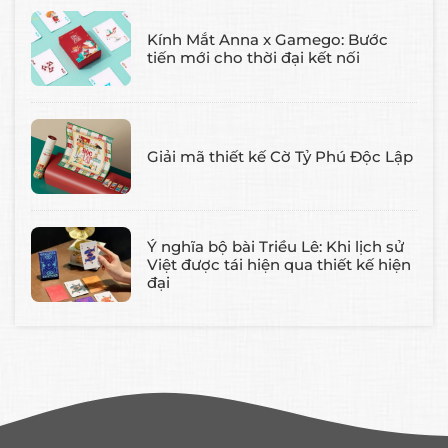
Kính Mắt Anna x Gamego: Bước
tiến mới cho thời đại kết nối
Giải mã thiết kế Cờ Tỷ Phú Độc Lập
Ý nghĩa bộ bài Triều Lê: Khi lịch sử
Việt được tái hiện qua thiết kế hiện
đại