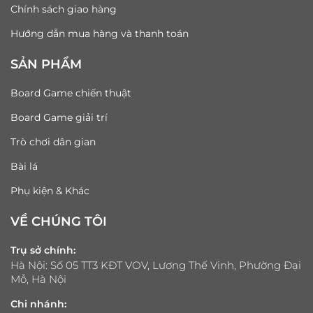
Chính sách giao hàng
Hướng dẫn mua hàng và thanh toán
SẢN PHẨM
Board Game chiến thuật
Board Game giải trí
Trò chơi dân gian
Bài lá
Phụ kiện & Khác
VỀ CHÚNG TÔI
Trụ sở chính:
Hà Nội: Số 05 TT3 KĐT VOV, Lương Thế Vinh, Phường Đại
Mỗ, Hà Nội
Chi nhánh: