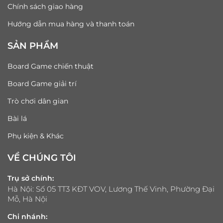
Chính sách giao hàng
Hướng dẫn mua hàng và thanh toán
SẢN PHẨM
Board Game chiến thuật
Board Game giải trí
Trò chơi dân gian
Bài lá
Phụ kiện & Khác
VỀ CHÚNG TÔI
Trụ sở chính:
Hà Nội: Số 05 TT3 KĐT VOV, Lương Thế Vinh, Phường Đại
Mỗ, Hà Nội
Chi nhánh: