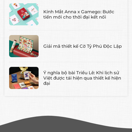
Kính Mắt Anna x Gamego: Bước
tiến mới cho thời đại kết nối
Giải mã thiết kế Cờ Tỷ Phú Độc Lập
Ý nghĩa bộ bài Triều Lê: Khi lịch sử
Việt được tái hiện qua thiết kế hiện
đại