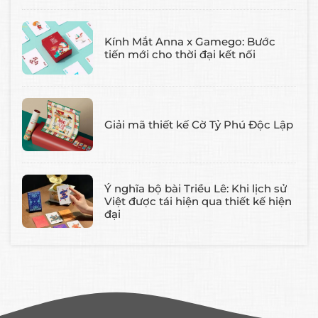
Kính Mắt Anna x Gamego: Bước
tiến mới cho thời đại kết nối
Giải mã thiết kế Cờ Tỷ Phú Độc Lập
Ý nghĩa bộ bài Triều Lê: Khi lịch sử
Việt được tái hiện qua thiết kế hiện
đại