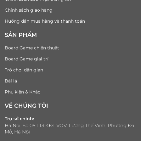
Chính sách giao hàng
Hướng dẫn mua hàng và thanh toán
SẢN PHẨM
Board Game chiến thuật
Board Game giải trí
Trò chơi dân gian
Bài lá
Phụ kiện & Khác
VỀ CHÚNG TÔI
Trụ sở chính:
Hà Nội: Số 05 TT3 KĐT VOV, Lương Thế Vinh, Phường Đại
Mỗ, Hà Nội