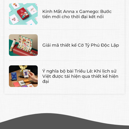
Kính Mắt Anna x Gamego: Bước
tiến mới cho thời đại kết nối
Giải mã thiết kế Cờ Tỷ Phú Độc Lập
Ý nghĩa bộ bài Triều Lê: Khi lịch sử
Việt được tái hiện qua thiết kế hiện
đại