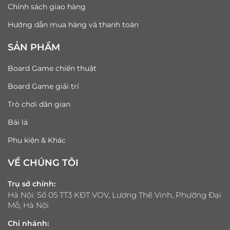
Chính sách giao hàng
Hướng dẫn mua hàng và thanh toán
SẢN PHẨM
Board Game chiến thuật
Board Game giải trí
Trò chơi dân gian
Bài lá
Phụ kiện & Khác
VỀ CHÚNG TÔI
Trụ sở chính:
Hà Nội: Số 05 TT3 KĐT VOV, Lương Thế Vinh, Phường Đại
Mỗ, Hà Nội
Chi nhánh: