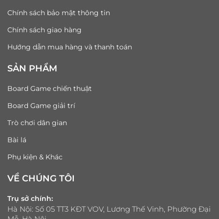
Chính sách bảo mật thông tin
Chính sách giao hàng
Hướng dẫn mua hàng và thanh toán
SẢN PHẨM
Board Game chiến thuật
Board Game giải trí
Trò chơi dân gian
Bài lá
Phụ kiện & Khác
VỀ CHÚNG TÔI
Trụ sở chính:
Hà Nội: Số 05 TT3 KĐT VOV, Lương Thế Vinh, Phường Đại
Mỗ, Hà Nội