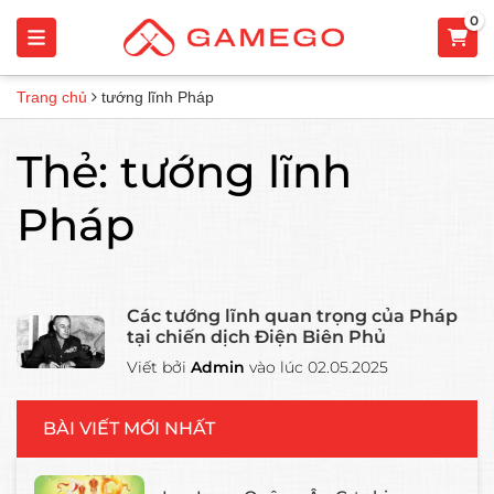
0
Trang chủ
tướng lĩnh Pháp
Thẻ:
tướng lĩnh
Pháp
Các tướng lĩnh quan trọng của Pháp
tại chiến dịch Điện Biên Phủ
Viết bởi
Admin
vào lúc 02.05.2025
BÀI VIẾT MỚI NHẤT