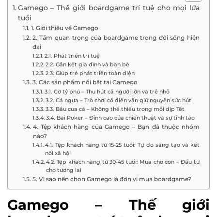
Gamego – Thế giới boardgame trí tuệ cho mọi lứa
tuổi
1. Giới thiệu về Gamego
2. Tầm quan trọng của boardgame trong đời sống hiện
đại
2.1. Phát triển trí tuệ
2.2. Gắn kết gia đình và bạn bè
2.3. Giúp trẻ phát triển toàn diện
3. Các sản phẩm nổi bật tại Gamego
3.1. Cờ tỷ phú – Thu hút cả người lớn và trẻ nhỏ
3.2. Cá ngựa – Trò chơi cổ điển vẫn giữ nguyên sức hút
3.3. Bầu cua cá – Không thể thiếu trong mỗi dịp Tết
3.4. Bài Poker – Đỉnh cao của chiến thuật và sự tỉnh táo
4. Tệp khách hàng của Gamego – Bạn đã thuộc nhóm
nào?
4.1. Tệp khách hàng từ 15-25 tuổi: Tự do sáng tạo và kết
nối xã hội
4.2. Tệp khách hàng từ 30-45 tuổi: Mua cho con – Đầu tư
cho tương lai
5. Vì sao nên chọn Gamego là đơn vị mua boardgame?
Gamego – Thế giới