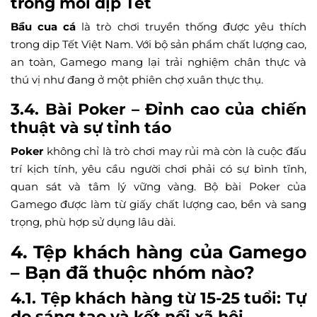
trong mỗi dịp Tết
Bầu cua cá
là trò chơi truyền thống được yêu thích
trong dịp Tết Việt Nam. Với bộ sản phẩm chất lượng cao,
an toàn, Gamego mang lại trải nghiệm chân thực và
thú vị như đang ở một phiên chợ xuân thực thụ.
3.4. Bài Poker – Đỉnh cao của chiến
thuật và sự tỉnh táo
Poker
không chỉ là trò chơi may rủi mà còn là cuộc đấu
trí kịch tính, yêu cầu người chơi phải có sự bình tĩnh,
quan sát và tâm lý vững vàng. Bộ bài Poker của
Gamego được làm từ giấy chất lượng cao, bền và sang
trọng, phù hợp sử dụng lâu dài.
4. Tệp khách hàng của Gamego
– Bạn đã thuộc nhóm nào?
4.1. Tệp khách hàng từ 15-25 tuổi: Tự
do sáng tạo và kết nối xã hội