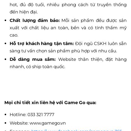
hot, đủ độ tuổi, nhiều phong cách từ truyền thống
đến hiện đại.
Chất lượng đảm bảo:
Mỗi sản phẩm đều được sản
xuất với chất liệu an toàn, bền và có tính thẩm mỹ
cao.
Hỗ trợ khách hàng tận tâm:
Đội ngũ CSKH luôn sẵn
sàng tư vấn chọn sản phẩm phù hợp với nhu cầu.
Dễ dàng mua sắm:
Website thân thiện, đặt hàng
nhanh, có ship toàn quốc.
Mọi chi tiết xin liên hệ với Game Go qua:
Hotline: 033 321 7777
Website: www.gamego.vn