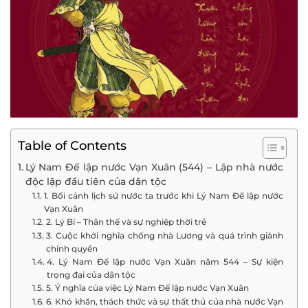
Table of Contents
Lý Nam Đế lập nước Vạn Xuân (544) – Lập nhà nước
độc lập đầu tiên của dân tộc
1. Bối cảnh lịch sử nước ta trước khi Lý Nam Đế lập nước
Vạn Xuân
2. Lý Bí – Thân thế và sự nghiệp thời trẻ
3. Cuộc khởi nghĩa chống nhà Lương và quá trình giành
chính quyền
4. Lý Nam Đế lập nước Vạn Xuân năm 544 – Sự kiện
trọng đại của dân tộc
5. Ý nghĩa của việc Lý Nam Đế lập nước Vạn Xuân
6. Khó khăn, thách thức và sự thất thủ của nhà nước Vạn