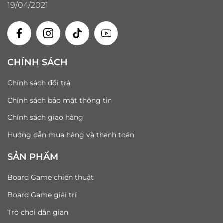
19/04/2021
CHÍNH SÁCH
Chính sách đổi trả
Chính sách bảo mật thông tin
Chính sách giao hàng
Hướng dẫn mua hàng và thanh toán
SẢN PHẨM
Board Game chiến thuật
Board Game giải trí
Trò chơi dân gian