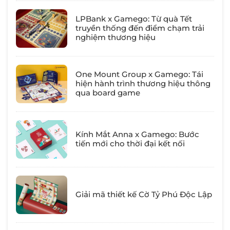
LPBank x Gamego: Từ quà Tết
truyền thống đến điểm chạm trải
nghiệm thương hiệu
One Mount Group x Gamego: Tái
hiện hành trình thương hiệu thông
qua board game
Kính Mắt Anna x Gamego: Bước
tiến mới cho thời đại kết nối
Giải mã thiết kế Cờ Tỷ Phú Độc Lập