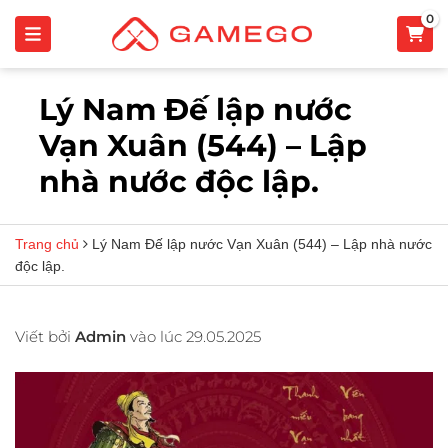
0
Lý Nam Đế lập nước
Vạn Xuân (544) – Lập
nhà nước độc lập.
Trang chủ
Lý Nam Đế lập nước Vạn Xuân (544) – Lập nhà nước
độc lập.
Viết bởi
Admin
vào lúc 29.05.2025