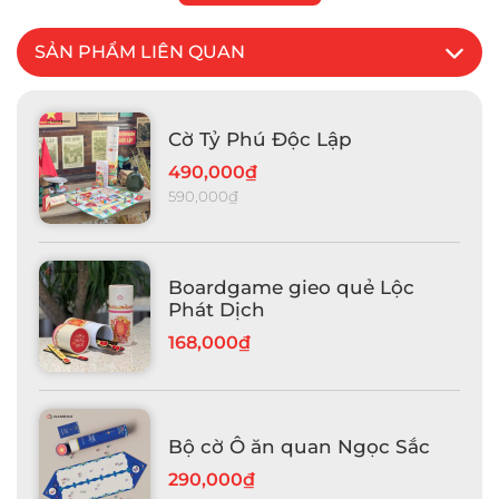
SẢN PHẨM LIÊN QUAN
Cờ Tỷ Phú Độc Lập
490,000₫
590,000₫
Boardgame gieo quẻ Lộc
Phát Dịch
168,000₫
Bộ cờ Ô ăn quan Ngọc Sắc
290,000₫