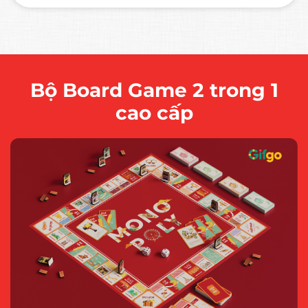
Bộ Board Game 2 trong 1
cao cấp