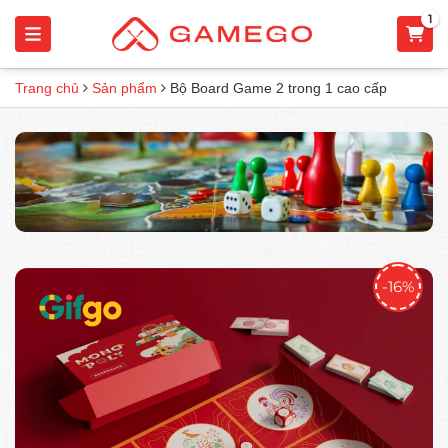
1
Trang chủ
Sản phẩm
Bộ Board Game 2 trong 1 cao cấp
-16%