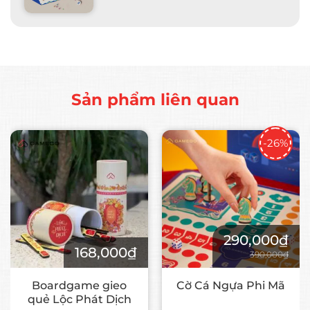
Sản phẩm liên quan
-26%
290,000₫
168,000₫
390,000₫
Boardgame gieo
Cờ Cá Ngựa Phi Mã
quẻ Lộc Phát Dịch