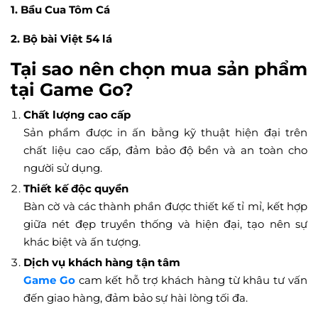
1. Bầu Cua Tôm Cá
2. Bộ bài Việt 54 lá
Tại sao nên chọn mua sản phẩm
tại Game Go?
Chất lượng cao cấp
Sản phẩm được in ấn bằng kỹ thuật hiện đại trên
chất liệu cao cấp, đảm bảo độ bền và an toàn cho
người sử dụng.
Thiết kế độc quyền
Bàn cờ và các thành phần được thiết kế tỉ mỉ, kết hợp
giữa nét đẹp truyền thống và hiện đại, tạo nên sự
khác biệt và ấn tượng.
Dịch vụ khách hàng tận tâm
Game Go
cam kết hỗ trợ khách hàng từ khâu tư vấn
đến giao hàng, đảm bảo sự hài lòng tối đa.