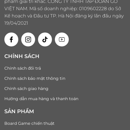
phẩm giải trí khác. CÔNG TY TNHH TẬP ĐOÀN GO
VIỆT NAM. Mã số doanh nghiệp: 0109602228 do Sở
Kế hoạch và Đầu tư TP. Hà Nội đăng ký lần đầu ngày
19/04/2021
CHÍNH SÁCH
Chính sách đổi trả
Chính sách bảo mật thông tin
Chính sách giao hàng
Hướng dẫn mua hàng và thanh toán
SẢN PHẨM
Board Game chiến thuật