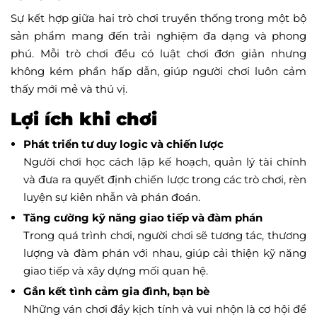
Sự kết hợp giữa hai trò chơi truyền thống trong một bộ
sản phẩm mang đến trải nghiệm đa dạng và phong
phú. Mỗi trò chơi đều có luật chơi đơn giản nhưng
không kém phần hấp dẫn, giúp người chơi luôn cảm
thấy mới mẻ và thú vị.
Lợi ích khi chơi
Phát triển tư duy logic và chiến lược
Người chơi học cách lập kế hoạch, quản lý tài chính
và đưa ra quyết định chiến lược trong các trò chơi, rèn
luyện sự kiên nhẫn và phán đoán.
Tăng cường kỹ năng giao tiếp và đàm phán
Trong quá trình chơi, người chơi sẽ tương tác, thương
lượng và đàm phán với nhau, giúp cải thiện kỹ năng
giao tiếp và xây dựng mối quan hệ.
Gắn kết tình cảm gia đình, bạn bè
Những ván chơi đầy kịch tính và vui nhộn là cơ hội để