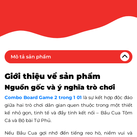
Mô tả sản phẩm
Giới thiệu về sản phẩm
Nguồn gốc và ý nghĩa trò chơi
Combo Board Game 2 trong 1 01
là sự kết hợp độc đáo
giữa hai trò chơi dân gian quen thuộc trong một thiết
kế nhỏ gọn, tinh tế và đầy tính kết nối – Bầu Cua Tôm
Cá và Bộ bài Tứ Phủ.
Nếu Bầu Cua gợi nhớ đến tiếng reo hò, niềm vui và