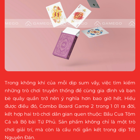
Trong không khí của mỗi dịp sum vầy, việc tìm kiếm
những trò chơi truyền thống để cùng gia đình và bạn
bè quây quần trở nên ý nghĩa hơn bao giờ hết.
Hiểu
được điều đó, Combo Board Game 2 trong 1 01 ra đời,
kết hợp hai trò chơi dân gian quen thuộc: Bầu Cua Tôm
Cá và Bộ bài Tứ Phủ. Sản phẩm không chỉ là một trò
chơi giải trí, mà còn là cầu nối gắn kết trong dịp Tết
Nguyên Đán.