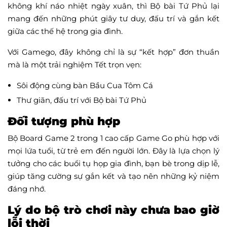
không khí náo nhiệt ngày xuân, thì Bộ bài Tứ Phủ lại
mang đến những phút giây tư duy, đấu trí và gắn kết
giữa các thế hệ trong gia đình.
Với Gamego, đây không chỉ là sự “kết hợp” đơn thuần
mà là một trải nghiệm Tết trọn vẹn:
Sôi động cùng bàn Bầu Cua Tôm Cá
Thư giãn, đấu trí với Bộ bài Tứ Phủ
Đối tượng phù hợp
Bộ Board Game 2 trong 1 cao cấp Game Go phù hợp với
mọi lứa tuổi, từ trẻ em đến người lớn. Đây là lựa chọn lý
tưởng cho các buổi tụ họp gia đình, bạn bè trong dịp lễ,
giúp tăng cường sự gắn kết và tạo nên những kỷ niệm
đáng nhớ.
Lý do bộ trò chơi này chưa bao giờ
lỗi thời