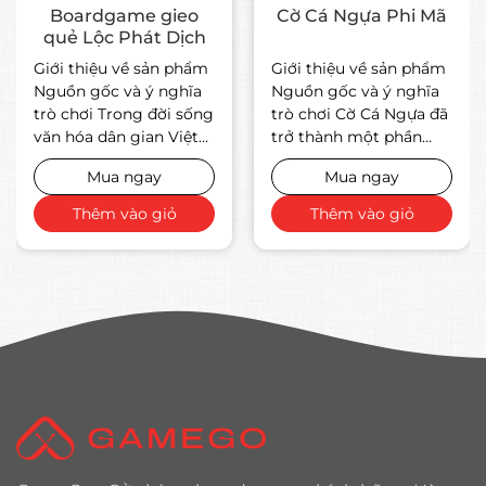
Boardgame gieo
Cờ Cá Ngựa Phi Mã
quẻ Lộc Phát Dịch
Giới thiệu về sản phẩm
Giới thiệu về sản phẩm
Nguồn gốc và ý nghĩa
Nguồn gốc và ý nghĩa
trò chơi Trong đời sống
trò chơi Cờ Cá Ngựa đã
văn hóa dân gian Việt
trở thành một phần
Nam, gieo quẻ từ lâu đã
quen thuộc trong các
Mua ngay
Mua ngay
gắn liền với nhu cầu ...
buổi tụ họp gia đình,
dịp ...
Thêm vào giỏ
Thêm vào giỏ