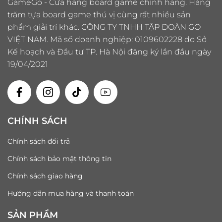
GameGo - Cửa hàng board game chính hãng. Hàng
trăm tựa board game thú vị cùng rất nhiều sản
phẩm giải trí khác. CÔNG TY TNHH TẬP ĐOÀN GO
VIỆT NAM. Mã số doanh nghiệp: 0109602228 do Sở
Kế hoạch và Đầu tư TP. Hà Nội đăng ký lần đầu ngày
19/04/2021
CHÍNH SÁCH
Chính sách đổi trả
Chính sách bảo mật thông tin
Chính sách giao hàng
Hướng dẫn mua hàng và thanh toán
SẢN PHẨM