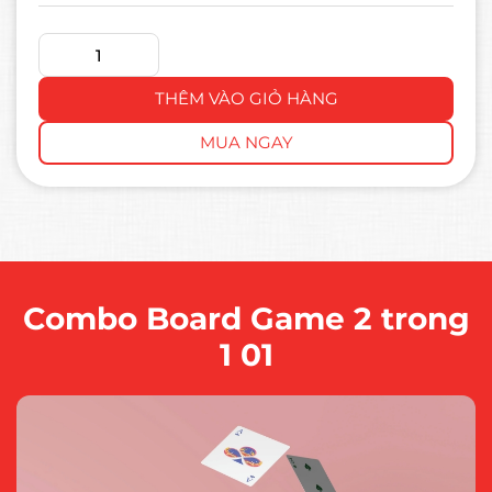
THÊM VÀO GIỎ HÀNG
MUA NGAY
Combo Board Game 2 trong
1 01