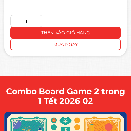
THÊM VÀO GIỎ HÀNG
MUA NGAY
Combo Board Game 2 trong
1 Tết 2026 02