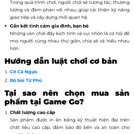
Trong quá trình chơi, người chơi sẽ tương tác, thương
lượng và đàm phán với nhau, giúp cải thiện kỹ năng
giao tiếp và xây dựng mối quan hệ.
Gắn kết tình cảm gia đình, bạn bè
Những ván chơi đầy kịch tính và vui nhộn là cơ hội để
mọi người cùng nhau thư giãn, chia sẻ và hiểu nhau
hơn.
Hướng dẫn luật chơi cơ bản
Cờ Cá Ngựa
Bộ bài Tứ Phủ
Tại sao nên chọn mua sản
phẩm tại Game Go?
Chất lượng cao cấp
Sản phẩm được in ấn bằng kỹ thuật hiện đại trên
chất liệu cao cấp, đảm bảo độ bền và an toàn cho