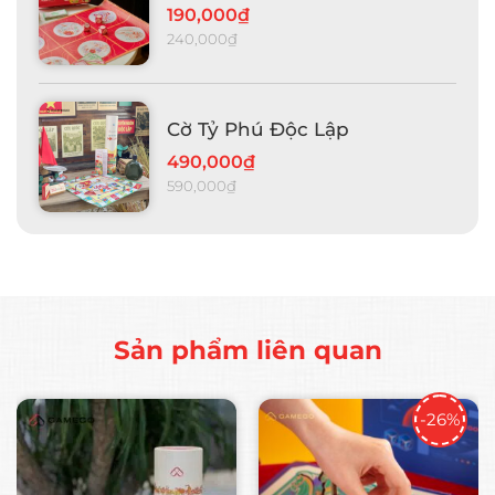
190,000₫
240,000₫
Cờ Tỷ Phú Độc Lập
490,000₫
590,000₫
Sản phẩm liên quan
-26%