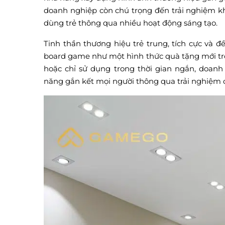
doanh nghiệp còn chú trọng đến trải nghiệm k
dùng trẻ thông qua nhiều hoạt động sáng tạo.
Tinh thần thương hiệu trẻ trung, tích cực và đ
board game như một hình thức quà tặng mới tro
hoặc chỉ sử dụng trong thời gian ngắn, doan
năng gắn kết mọi người thông qua trải nghiệm 