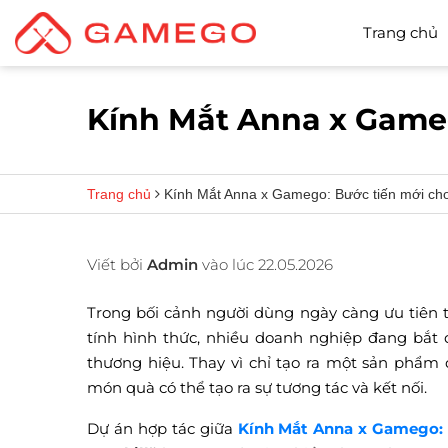
Trang chủ
Kính Mắt Anna x Gamego
Trang chủ
Kính Mắt Anna x Gamego: Bước tiến mới cho 
Viết bởi
Admin
vào lúc 22.05.2026
Trong bối cảnh người dùng ngày càng ưu tiên
tính hình thức, nhiều doanh nghiệp đang bắt đ
thương hiệu. Thay vì chỉ tạo ra một sản phẩm
món quà có thể tạo ra sự tương tác và kết nối.
Dự án hợp tác giữa
Kính Mắt Anna x Gamego: B