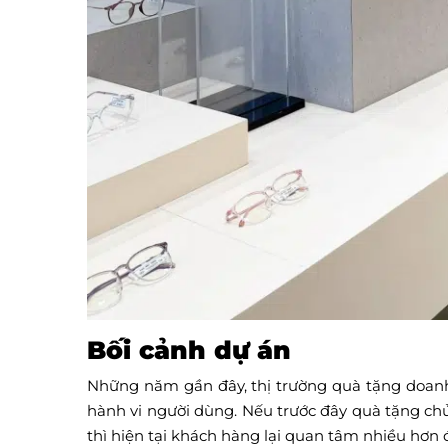
Bối cảnh dự án
Những năm gần đây, thị trường quà tặng doanh
hành vi người dùng. Nếu trước đây quà tặng chủ 
thì hiện tại khách hàng lại quan tâm nhiều hơ