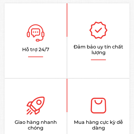
Đảm bảo uy tín chất
Hỗ trợ 24/7
lượng
Giao hàng nhanh
Mua hàng cực kỳ dễ
chóng
dàng