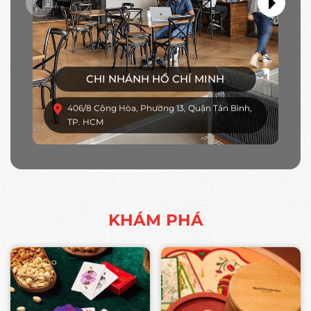
CHI NHÁNH HỒ CHÍ MINH
406/8 Cộng Hòa, Phường 13, Quận Tân Bình,
TP. HCM
KHÁM PHÁ