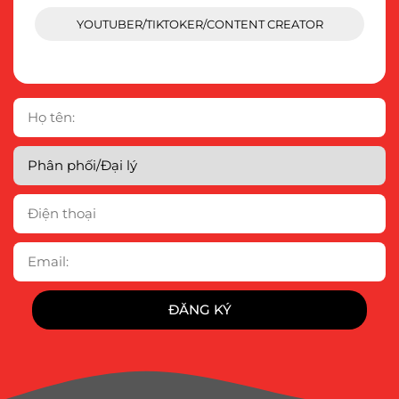
YOUTUBER/TIKTOKER/CONTENT CREATOR