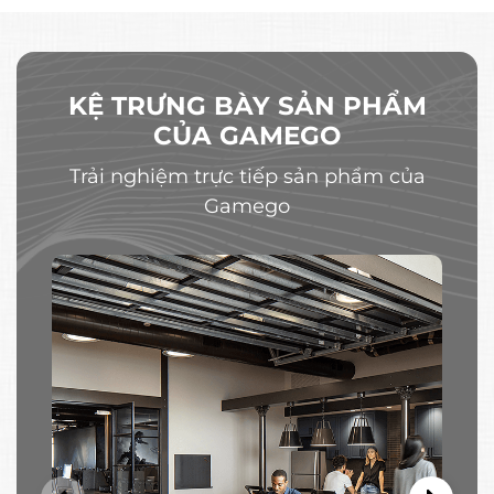
KỆ TRƯNG BÀY SẢN PHẨM
CỦA GAMEGO
Trải nghiệm trực tiếp sản phẩm của
Gamego