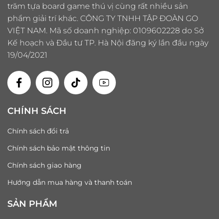
trăm tựa board game thú vị cùng rất nhiều sản
phẩm giải trí khác. CÔNG TY TNHH TẬP ĐOÀN GO
VIỆT NAM. Mã số doanh nghiệp: 0109602228 do Sở
Kế hoạch và Đầu tư TP. Hà Nội đăng ký lần đầu ngày
19/04/2021
CHÍNH SÁCH
Chính sách đổi trả
Chính sách bảo mật thông tin
Chính sách giao hàng
Hướng dẫn mua hàng và thanh toán
SẢN PHẨM