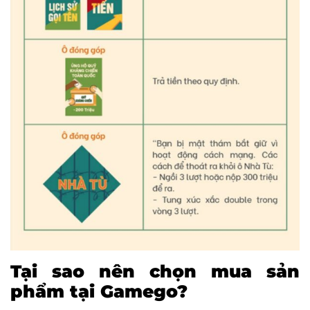
Tại sao nên chọn mua sản
phẩm tại Gamego?